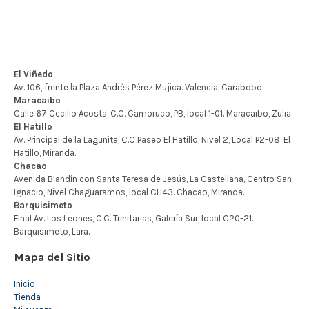
Mapa del Sitio
Inicio
Tienda