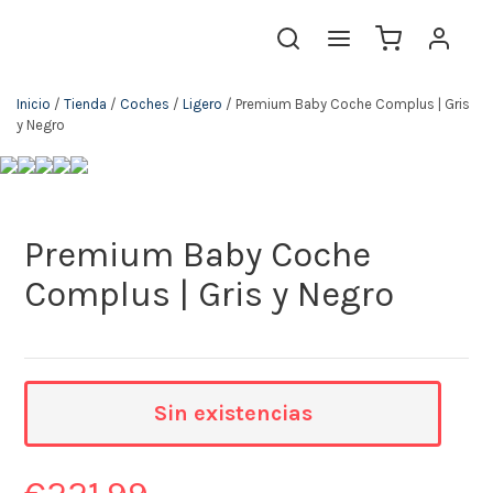
Inicio
/
Tienda
/
Coches
/
Ligero
/ Premium Baby Coche Complus | Gris
y Negro
Premium Baby Coche
Complus | Gris y Negro
Sin existencias