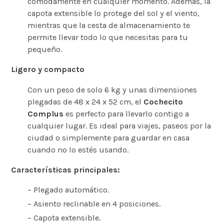
cómodamente en cualquier momento. Además, la
capota extensible lo protege del sol y el viento,
mientras que la cesta de almacenamiento te
permite llevar todo lo que necesitas para tu
pequeño.
Ligero y compacto
Con un peso de solo 6 kg y unas dimensiones
plegadas de 48 x 24 x 52 cm, el
Cochecito
Complus
es perfecto para llevarlo contigo a
cualquier lugar. Es ideal para viajes, paseos por la
ciudad o simplemente para guardar en casa
cuando no lo estés usando.
Características principales:
– Plegado automático.
– Asiento reclinable en 4 posiciones.
– Capota extensible.