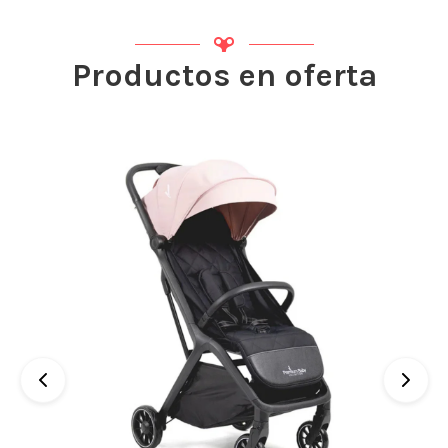
Productos en oferta