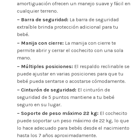
amortiguación ofrecen un manejo suave y fácil en
cualquier terreno.
– Barra de seguridad:
La barra de seguridad
extraíble brinda protección adicional para tu
bebé.
– Manija con cierre:
La manija con cierre te
permite abrir y cerrar el cochecito con una sola
mano.
– Múltiples posiciones:
El respaldo reclinable se
puede ajustar en varias posiciones para que tu
bebé pueda sentarse o acostarse cómodamente.
– Cinturón de seguridad:
El cinturón de
seguridad de 5 puntos mantiene a tu bebé
seguro en su lugar.
– Soporte de peso máximo 22 kg:
El cochecito
puede soportar un peso máximo de 22 kg, lo que
lo hace adecuado para bebés desde el nacimiento
hasta los 7 años aproximadamente.