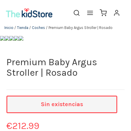
Inicio
/
Tienda
/
Coches
/ Premium Baby Argus Stroller | Rosado
Premium Baby Argus
Stroller | Rosado
Sin existencias
€
212.99