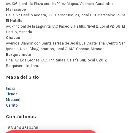
Mapa del Sitio
Inicio
Tienda
Mi cuenta
Carrito
Contáctanos
+58 424 451 0439