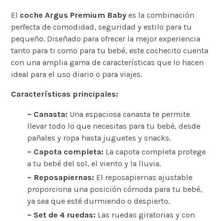
El
coche Argus Premium Baby
es la combinación
perfecta de comodidad, seguridad y estilo para tu
pequeño. Diseñado para ofrecer la mejor experiencia
tanto para ti como para tu bebé, este cochecito cuenta
con una amplia gama de características que lo hacen
ideal para el uso diario o para viajes.
Características principales:
– Canasta:
Una espaciosa canasta te permite
llevar todo lo que necesitas para tu bebé, desde
pañales y ropa hasta juguetes y snacks.
– Capota completa:
La capota completa protege
a tu bebé del sol, el viento y la lluvia.
– Reposapiernas:
El reposapiernas ajustable
proporciona una posición cómoda para tu bebé,
ya sea que esté durmiendo o despierto.
– Set de 4 ruedas:
Las ruedas giratorias y con