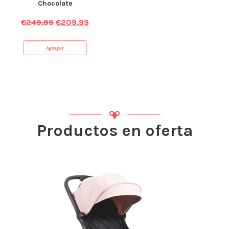
Chocolate
€
249.99
€
209.99
Agregar
Productos en oferta