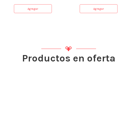
Agregar
Agregar
Productos en oferta