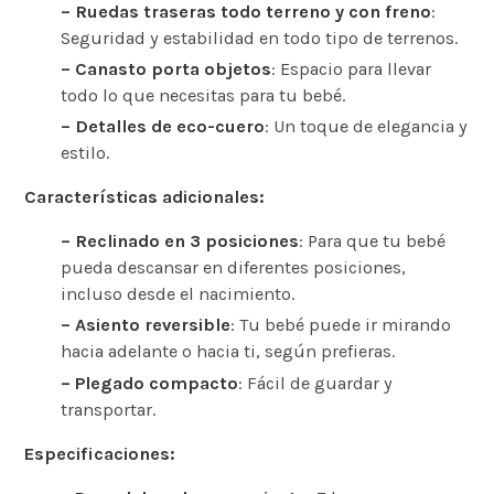
– Ruedas traseras todo terreno y con freno
:
Seguridad y estabilidad en todo tipo de terrenos.
– Canasto porta objetos
: Espacio para llevar
todo lo que necesitas para tu bebé.
– Detalles de eco-cuero
: Un toque de elegancia y
estilo.
Características adicionales:
– Reclinado en 3 posiciones
: Para que tu bebé
pueda descansar en diferentes posiciones,
incluso desde el nacimiento.
– Asiento reversible
: Tu bebé puede ir mirando
hacia adelante o hacia ti, según prefieras.
– Plegado compacto
: Fácil de guardar y
transportar.
Especificaciones: