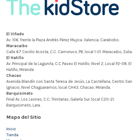
Mapa del Sitio
Inicio
Tienda