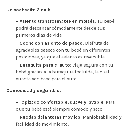
Un cochecito 3 en 1:
– Asiento transformable en moisés
: Tu bebé
podrá descansar cómodamente desde sus
primeros días de vida.
– Coche con asiento de paseo
: Disfruta de
agradables paseos con tu bebé en diferentes
posiciones, ya que el asiento es reversible.
– Butaquita para el auto
: Viaja segura con tu
bebé gracias a la butaquita incluida, la cual
cuenta con base para el auto.
Comodidad y seguridad:
– Tapizado confortable, suave y lavable
: Para
que tu bebé esté siempre cómodo y seco.
– Ruedas delanteras móviles
: Maniobrabilidad y
facilidad de movimiento.