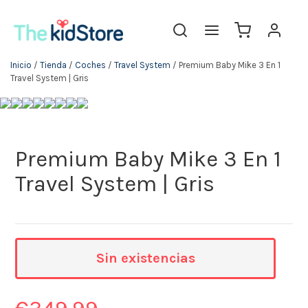
Inicio
/
Tienda
/
Coches
/
Travel System
/ Premium Baby Mike 3 En 1
Travel System | Gris
Premium Baby Mike 3 En 1
Travel System | Gris
Sin existencias