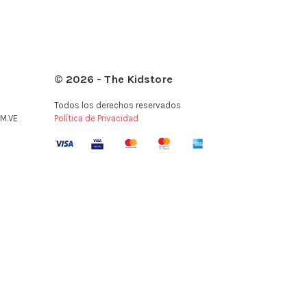
© 2026 - The Kidstore
Todos los derechos reservados
M.VE
Política de Privacidad