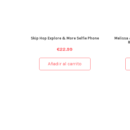
Skip Hop Explore & More Selfie Phone
Melissa
€
22.99
Añadir al carrito