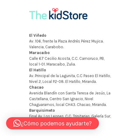
¿Cómo podemos ayudarte?