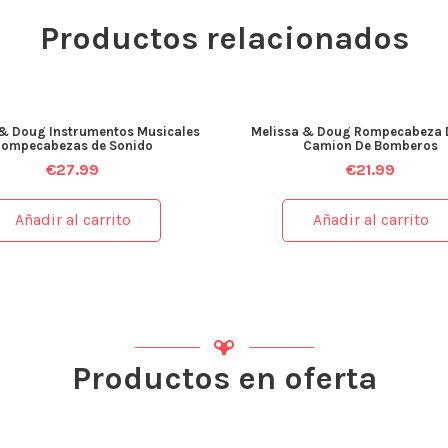
Productos relacionados
 & Doug Instrumentos Musicales
Melissa & Doug Rompecabeza 
Rompecabezas de Sonido
Camion De Bomberos
€
27.99
€
21.99
Añadir al carrito
Añadir al carrito
Productos en oferta